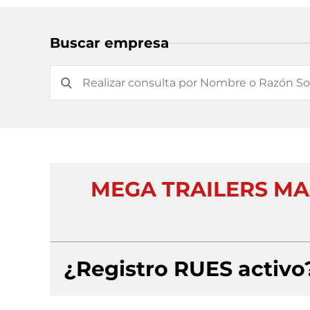
Buscar empresa
MEGA TRAILERS M
¿Registro RUES activo