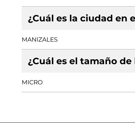
¿Cuál es la ciudad en e
MANIZALES
¿Cuál es el tamaño de
MICRO