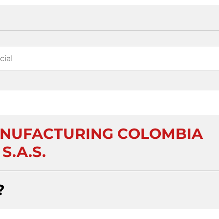
ANUFACTURING COLOMBIA
S.A.S.
?