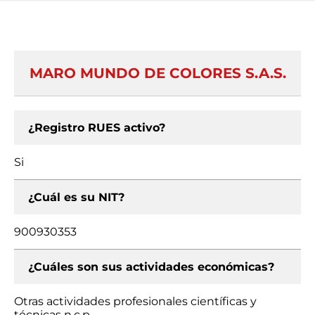
MARO MUNDO DE COLORES S.A.S.
¿Registro RUES activo?
Si
¿Cuál es su NIT?
900930353
¿Cuáles son sus actividades económicas?
Otras actividades profesionales científicas y
técnicas n.c.p.