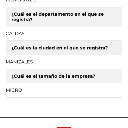
¿Cuál es el departamento en el que se
registra?
CALDAS
¿Cuál es la ciudad en el que se registra?
MANIZALES
¿Cuál es el tamaño de la empresa?
MICRO