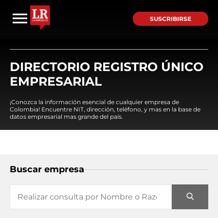
SUSCRIBIRSE
DIRECTORIO REGISTRO ÚNICO
EMPRESARIAL
¡Conozca la información esencial de cualquier empresa de
Colombia! Encuentre NIT, dirección, teléfono, y mas en la base de
datos empresarial mas grande del país.
Buscar empresa