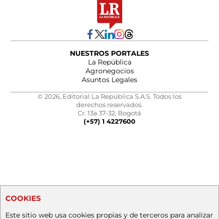
NUESTROS PORTALES
La República
Agronegocios
Asuntos Legales
© 2026, Editorial La República S.A.S. Todos los
derechos reservados.
Cr. 13a 37-32, Bogotá
(+57) 1 4227600
COOKIES
Este sitio web usa cookies propias y de terceros para analizar