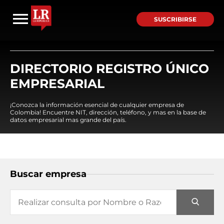
SUSCRIBIRSE
DIRECTORIO REGISTRO ÚNICO
EMPRESARIAL
¡Conozca la información esencial de cualquier empresa de
Colombia! Encuentre NIT, dirección, teléfono, y mas en la base de
datos empresarial mas grande del país.
Buscar empresa