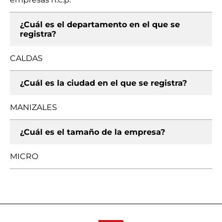
¿Cuál es el departamento en el que se
registra?
CALDAS
¿Cuál es la ciudad en el que se registra?
MANIZALES
¿Cuál es el tamaño de la empresa?
MICRO