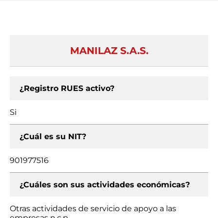
MANILAZ S.A.S.
¿Registro RUES activo?
Si
¿Cuál es su NIT?
901977516
¿Cuáles son sus actividades económicas?
Otras actividades de servicio de apoyo a las
empresas n.c.p.