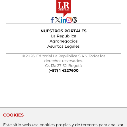
NUESTROS PORTALES
La República
Agronegocios
Asuntos Legales
© 2026, Editorial La República S.A.S. Todos los
derechos reservados.
Cr. 13a 37-32, Bogotá
(+57) 1 4227600
COOKIES
Este sitio web usa cookies propias y de terceros para analizar