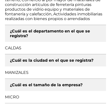
construcción artículos de ferretería pinturas
productos de vidrio equipo y materiales de
fontanería y calefacción, Actividades inmobiliarias
realizadas con bienes propios o arrendados
¿Cuál es el departamento en el que se
registra?
CALDAS
¿Cuál es la ciudad en el que se registra?
MANIZALES
¿Cuál es el tamaño de la empresa?
MICRO