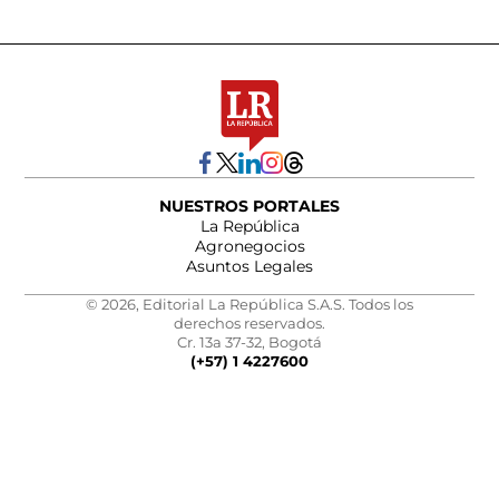
NUESTROS PORTALES
La República
Agronegocios
Asuntos Legales
© 2026, Editorial La República S.A.S. Todos los
derechos reservados.
Cr. 13a 37-32, Bogotá
(+57) 1 4227600