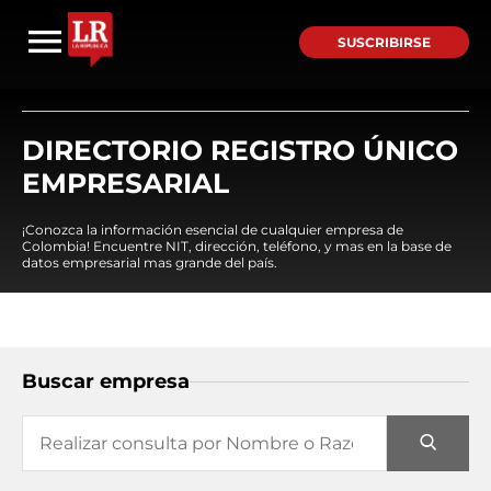
SUSCRIBIRSE
DIRECTORIO REGISTRO ÚNICO
EMPRESARIAL
¡Conozca la información esencial de cualquier empresa de
Colombia! Encuentre NIT, dirección, teléfono, y mas en la base de
datos empresarial mas grande del país.
Buscar empresa