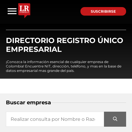
SUSCRIBIRSE
DIRECTORIO REGISTRO ÚNICO
EMPRESARIAL
¡Conozca la información esencial de cualquier empresa de
Colombia! Encuentre NIT, dirección, teléfono, y mas en la base de
datos empresarial mas grande del país.
Buscar empresa