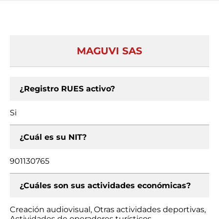
MAGUVI SAS
¿Registro RUES activo?
Si
¿Cuál es su NIT?
901130765
¿Cuáles son sus actividades económicas?
Creación audiovisual, Otras actividades deportivas,
Actividades de operadores turísticos