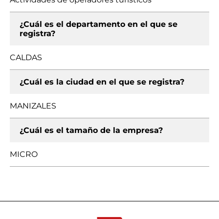
¿Cuál es el departamento en el que se
registra?
CALDAS
¿Cuál es la ciudad en el que se registra?
MANIZALES
¿Cuál es el tamaño de la empresa?
MICRO