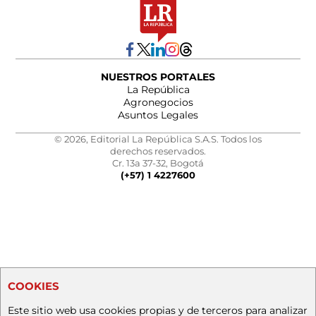
NUESTROS PORTALES
La República
Agronegocios
Asuntos Legales
© 2026, Editorial La República S.A.S. Todos los
derechos reservados.
Cr. 13a 37-32, Bogotá
(+57) 1 4227600
COOKIES
Este sitio web usa cookies propias y de terceros para analizar