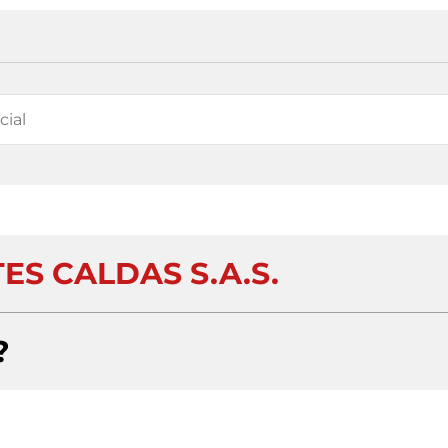
ES CALDAS S.A.S.
?