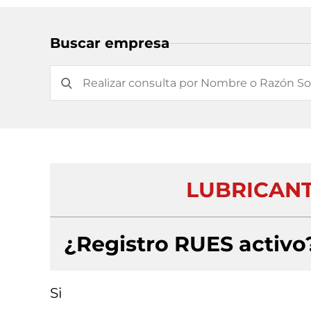
Buscar empresa
LUBRICANT
¿Registro RUES activo
Si