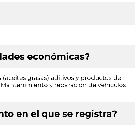
idades económicas?
(aceites grasas) aditivos y productos de
, Mantenimiento y reparación de vehículos
to en el que se registra?