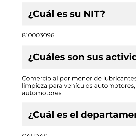
¿Cuál es su NIT?
810003096
¿Cuáles son sus activ
Comercio al por menor de lubricantes 
limpieza para vehículos automotores
automotores
¿Cuál es el departamen