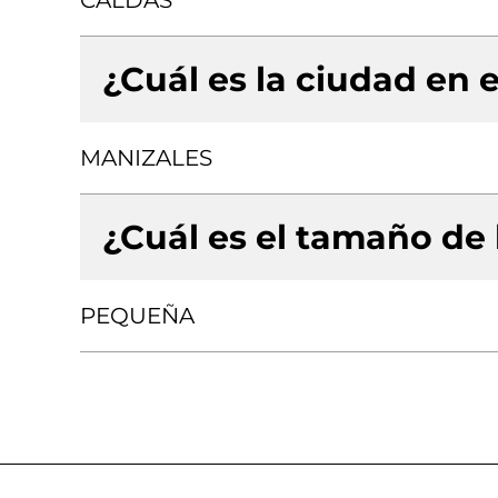
CALDAS
¿Cuál es la ciudad en e
MANIZALES
¿Cuál es el tamaño de
PEQUEÑA