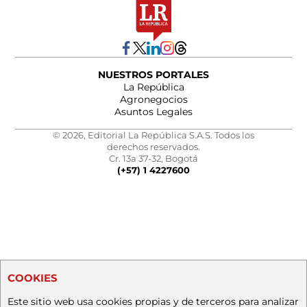
NUESTROS PORTALES
La República
Agronegocios
Asuntos Legales
© 2026, Editorial La República S.A.S. Todos los
derechos reservados.
Cr. 13a 37-32, Bogotá
(+57) 1 4227600
COOKIES
Este sitio web usa cookies propias y de terceros para analizar