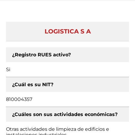
LOGISTICA S A
¿Registro RUES activo?
Si
¿Cuál es su NIT?
810004357
¿Cuáles son sus actividades económicas?
Otras actividades de limpieza de edificios e
instalaciones industriales