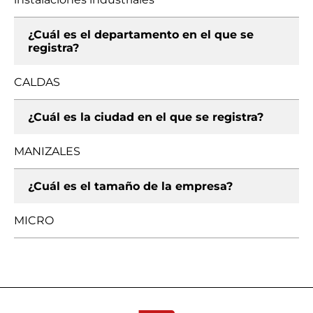
¿Cuál es el departamento en el que se
registra?
CALDAS
¿Cuál es la ciudad en el que se registra?
MANIZALES
¿Cuál es el tamaño de la empresa?
MICRO