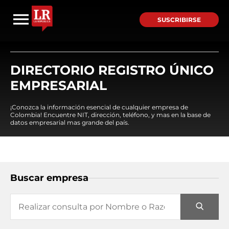
SUSCRIBIRSE
DIRECTORIO REGISTRO ÚNICO
EMPRESARIAL
¡Conozca la información esencial de cualquier empresa de
Colombia! Encuentre NIT, dirección, teléfono, y mas en la base de
datos empresarial mas grande del país.
Buscar empresa