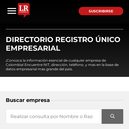
SUSCRIBIRSE
DIRECTORIO REGISTRO ÚNICO
EMPRESARIAL
¡Conozca la información esencial de cualquier empresa de
Colombia! Encuentre NIT, dirección, teléfono, y mas en la base de
datos empresarial mas grande del país.
Buscar empresa