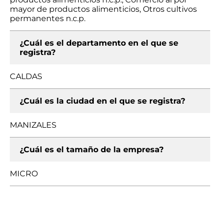
mayor de productos alimenticios, Otros cultivos
permanentes n.c.p.
¿Cuál es el departamento en el que se
registra?
CALDAS
¿Cuál es la ciudad en el que se registra?
MANIZALES
¿Cuál es el tamaño de la empresa?
MICRO