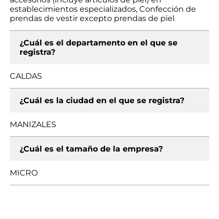
establecimientos especializados, Confección de
prendas de vestir excepto prendas de piel
¿Cuál es el departamento en el que se
registra?
CALDAS
¿Cuál es la ciudad en el que se registra?
MANIZALES
¿Cuál es el tamaño de la empresa?
MICRO