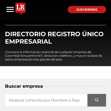
SUSCRIBIRSE
DIRECTORIO REGISTRO ÚNICO
EMPRESARIAL
¡Conozca la información esencial de cualquier empresa de
Colombia! Encuentre NIT, dirección, teléfono, y mas en la base de
datos empresarial mas grande del país.
Buscar empresa