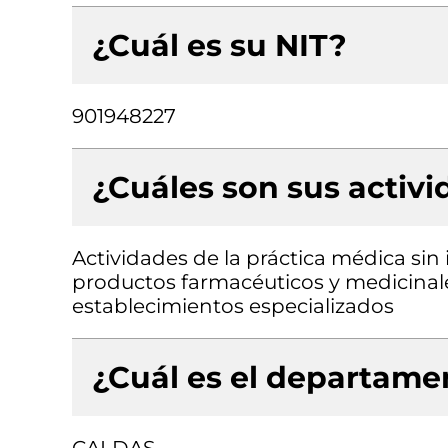
¿Cuál es su NIT?
901948227
¿Cuáles son sus activ
Actividades de la práctica médica sin
productos farmacéuticos y medicinale
establecimientos especializados
¿Cuál es el departamen