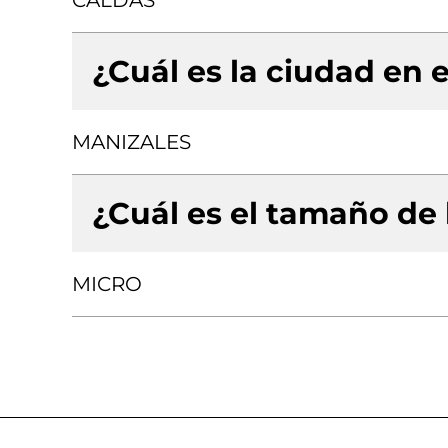
CALDAS
¿Cuál es la ciudad en e
MANIZALES
¿Cuál es el tamaño de
MICRO