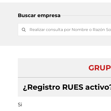
Buscar empresa
GRUP
¿Registro RUES activo
Si