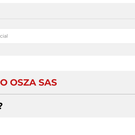
O OSZA SAS
?