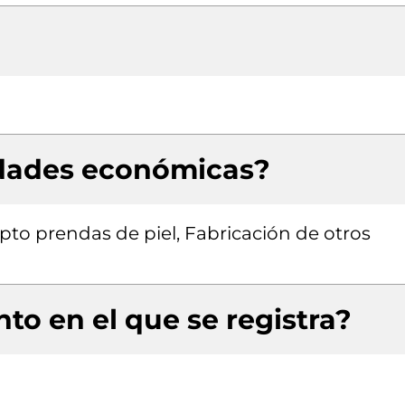
idades económicas?
pto prendas de piel, Fabricación de otros
to en el que se registra?