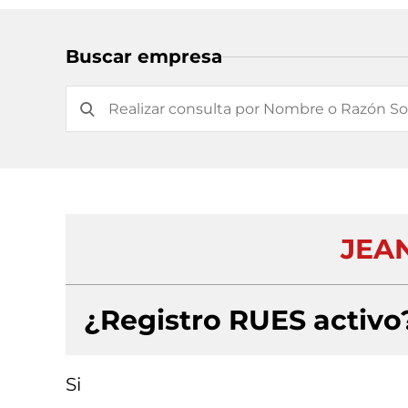
Buscar empresa
JEA
¿Registro RUES activo
Si