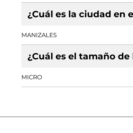
¿Cuál es la ciudad en e
MANIZALES
¿Cuál es el tamaño de
MICRO