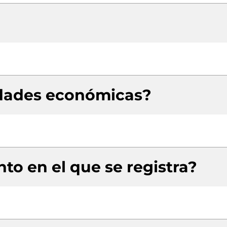
idades económicas?
to en el que se registra?