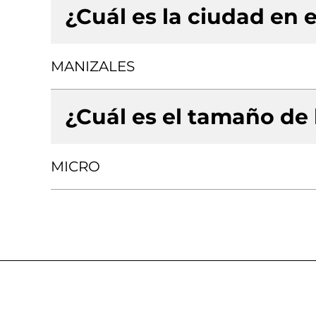
¿Cuál es la ciudad en e
MANIZALES
¿Cuál es el tamaño de
MICRO