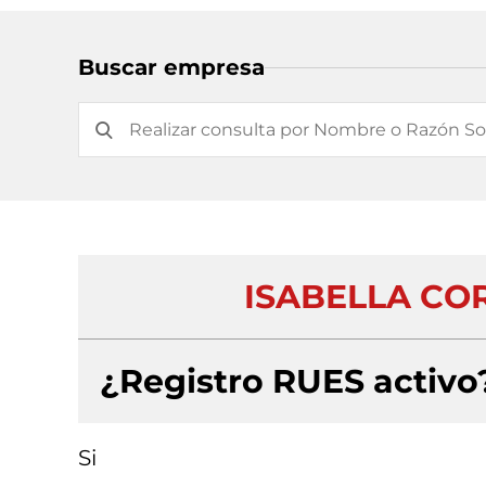
Buscar empresa
ISABELLA CO
¿Registro RUES activo
Si