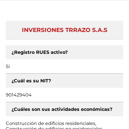
INVERSIONES TRRAZO S.A.S
¿Registro RUES activo?
Si
¿Cuál es su NIT?
901429404
¿Cuáles son sus actividades económicas?
Construcción de edificios residenciales,
Construcción de edificios no residenciales