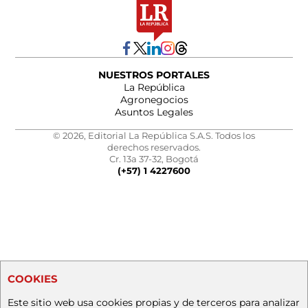
NUESTROS PORTALES
La República
Agronegocios
Asuntos Legales
© 2026, Editorial La República S.A.S. Todos los
derechos reservados.
Cr. 13a 37-32, Bogotá
(+57) 1 4227600
COOKIES
Este sitio web usa cookies propias y de terceros para analizar