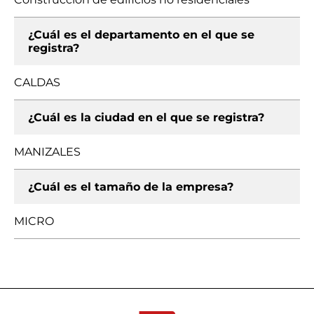
¿Cuál es el departamento en el que se
registra?
CALDAS
¿Cuál es la ciudad en el que se registra?
MANIZALES
¿Cuál es el tamaño de la empresa?
MICRO