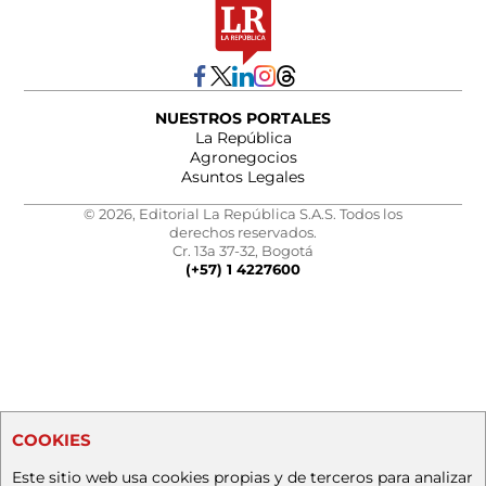
NUESTROS PORTALES
La República
Agronegocios
Asuntos Legales
© 2026, Editorial La República S.A.S. Todos los
derechos reservados.
Cr. 13a 37-32, Bogotá
(+57) 1 4227600
COOKIES
Este sitio web usa cookies propias y de terceros para analizar