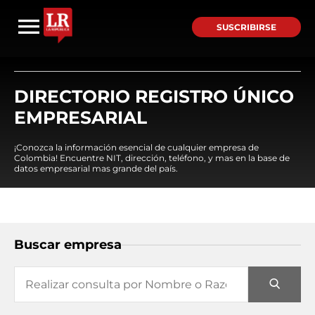
SUSCRIBIRSE
DIRECTORIO REGISTRO ÚNICO
EMPRESARIAL
¡Conozca la información esencial de cualquier empresa de
Colombia! Encuentre NIT, dirección, teléfono, y mas en la base de
datos empresarial mas grande del país.
Buscar empresa