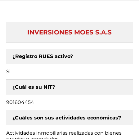
INVERSIONES MOES S.A.S
¿Registro RUES activo?
Si
¿Cuál es su NIT?
901604454
¿Cuáles son sus actividades económicas?
Actividades inmobiliarias realizadas con bienes
propios o arrendados