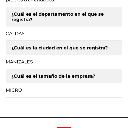
¿Cuál es el departamento en el que se
registra?
CALDAS
¿Cuál es la ciudad en el que se registra?
MANIZALES
¿Cuál es el tamaño de la empresa?
MICRO