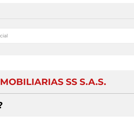
MOBILIARIAS SS S.A.S.
?