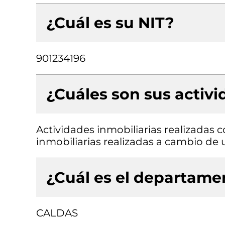
¿Cuál es su NIT?
901234196
¿Cuáles son sus activ
Actividades inmobiliarias realizadas 
inmobiliarias realizadas a cambio de 
¿Cuál es el departamen
CALDAS