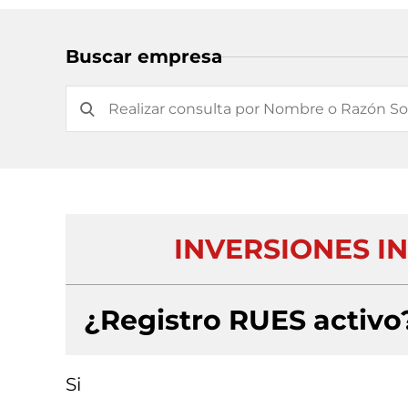
Buscar empresa
INVERSIONES IN
¿Registro RUES activo
Si