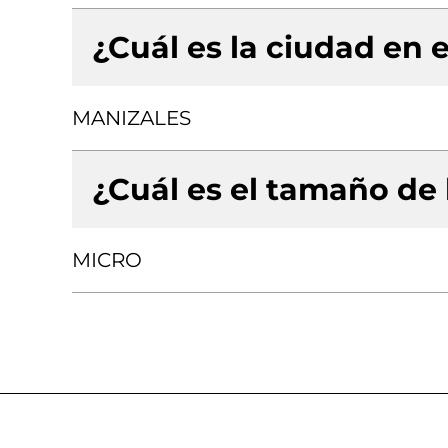
¿Cuál es la ciudad en e
MANIZALES
¿Cuál es el tamaño de
MICRO