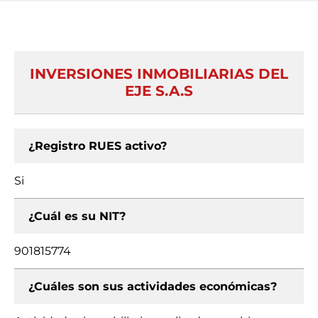
INVERSIONES INMOBILIARIAS DEL
EJE S.A.S
¿Registro RUES activo?
Si
¿Cuál es su NIT?
901815774
¿Cuáles son sus actividades económicas?