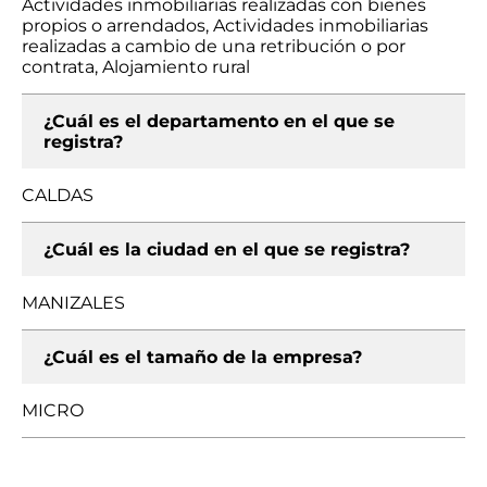
Actividades inmobiliarias realizadas con bienes
propios o arrendados, Actividades inmobiliarias
realizadas a cambio de una retribución o por
contrata, Alojamiento rural
¿Cuál es el departamento en el que se
registra?
CALDAS
¿Cuál es la ciudad en el que se registra?
MANIZALES
¿Cuál es el tamaño de la empresa?
MICRO