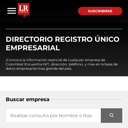
SUSCRIBIRSE
DIRECTORIO REGISTRO ÚNICO
EMPRESARIAL
¡Conozca la información esencial de cualquier empresa de
Colombia! Encuentre NIT, dirección, teléfono, y mas en la base de
datos empresarial mas grande del país.
Buscar empresa