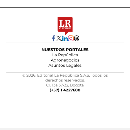
NUESTROS PORTALES
La República
Agronegocios
Asuntos Legales
© 2026, Editorial La República S.A.S. Todos los
derechos reservados.
Cr. 13a 37-32, Bogotá
(+57) 1 4227600