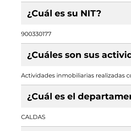
¿Cuál es su NIT?
900330177
¿Cuáles son sus activ
Actividades inmobiliarias realizadas
¿Cuál es el departamen
CALDAS