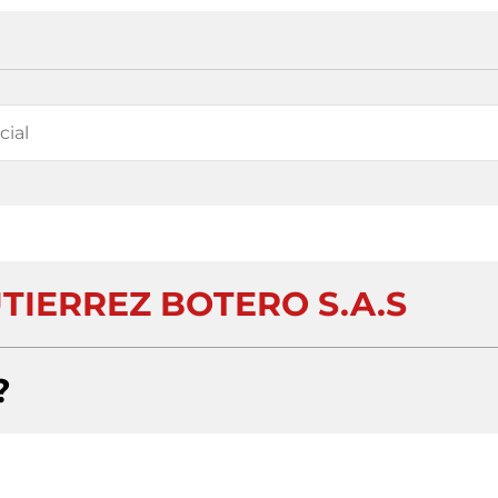
TIERREZ BOTERO S.A.S
?