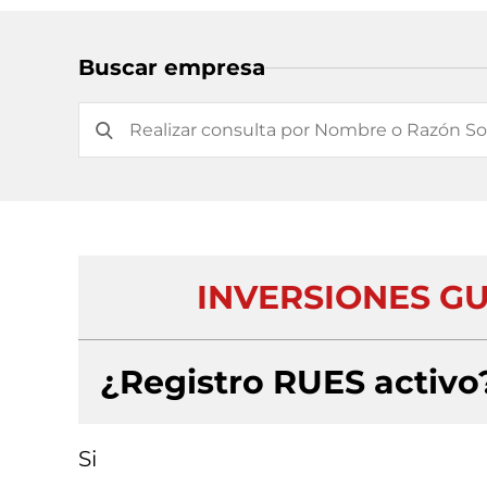
Buscar empresa
INVERSIONES GU
¿Registro RUES activo
Si