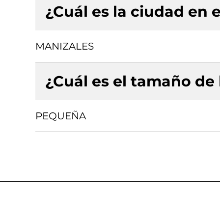
¿Cuál es la ciudad en e
MANIZALES
¿Cuál es el tamaño de
PEQUEÑA