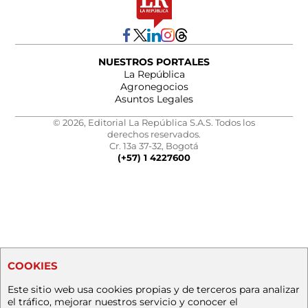
NUESTROS PORTALES
La República
Agronegocios
Asuntos Legales
© 2026, Editorial La República S.A.S. Todos los
derechos reservados.
Cr. 13a 37-32, Bogotá
(+57) 1 4227600
COOKIES
Este sitio web usa cookies propias y de terceros para analizar
el tráfico, mejorar nuestros servicio y conocer el