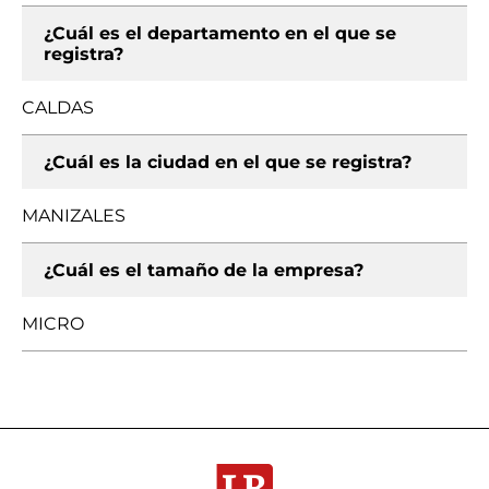
¿Cuál es el departamento en el que se
registra?
CALDAS
¿Cuál es la ciudad en el que se registra?
MANIZALES
¿Cuál es el tamaño de la empresa?
MICRO