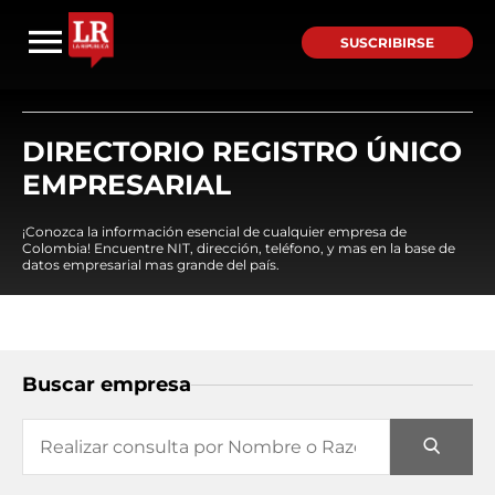
SUSCRIBIRSE
DIRECTORIO REGISTRO ÚNICO
EMPRESARIAL
¡Conozca la información esencial de cualquier empresa de
Colombia! Encuentre NIT, dirección, teléfono, y mas en la base de
datos empresarial mas grande del país.
Buscar empresa