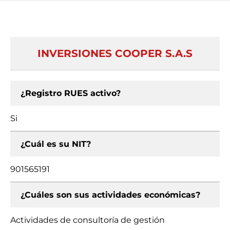
INVERSIONES COOPER S.A.S
¿Registro RUES activo?
Si
¿Cuál es su NIT?
901565191
¿Cuáles son sus actividades económicas?
Actividades de consultoría de gestión