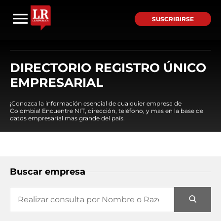
SUSCRIBIRSE
DIRECTORIO REGISTRO ÚNICO
EMPRESARIAL
¡Conozca la información esencial de cualquier empresa de
Colombia! Encuentre NIT, dirección, teléfono, y mas en la base de
datos empresarial mas grande del país.
Buscar empresa