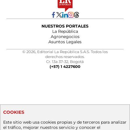
NUESTROS PORTALES
La República
Agronegocios
Asuntos Legales
© 2026, Editorial La República S.A.S. Todos los
derechos reservados.
Cr. 13a 37-32, Bogotá
(+57) 1 4227600
COOKIES
Este sitio web usa cookies propias y de terceros para analizar
el tráfico, mejorar nuestros servicio y conocer el