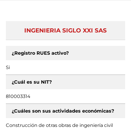
INGENIERIA SIGLO XXI SAS
¿Registro RUES activo?
Si
¿Cuál es su NIT?
810003314
¿Cuáles son sus actividades económicas?
Construcción de otras obras de ingeniería civil