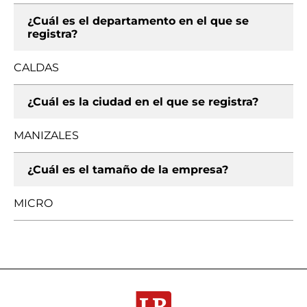
¿Cuál es el departamento en el que se
registra?
CALDAS
¿Cuál es la ciudad en el que se registra?
MANIZALES
¿Cuál es el tamaño de la empresa?
MICRO