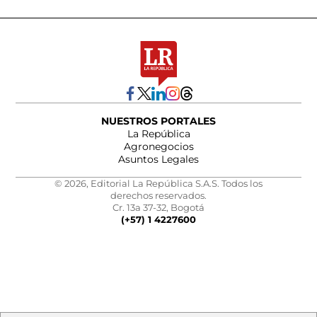
NUESTROS PORTALES
La República
Agronegocios
Asuntos Legales
© 2026, Editorial La República S.A.S. Todos los
derechos reservados.
Cr. 13a 37-32, Bogotá
(+57) 1 4227600