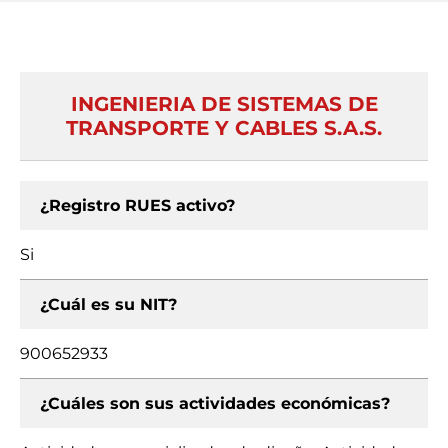
INGENIERIA DE SISTEMAS DE
TRANSPORTE Y CABLES S.A.S.
¿Registro RUES activo?
Si
¿Cuál es su NIT?
900652933
¿Cuáles son sus actividades económicas?