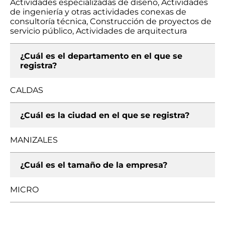
Actividades especializadas de diseño, Actividades
de ingeniería y otras actividades conexas de
consultoría técnica, Construcción de proyectos de
servicio público, Actividades de arquitectura
¿Cuál es el departamento en el que se
registra?
CALDAS
¿Cuál es la ciudad en el que se registra?
MANIZALES
¿Cuál es el tamaño de la empresa?
MICRO