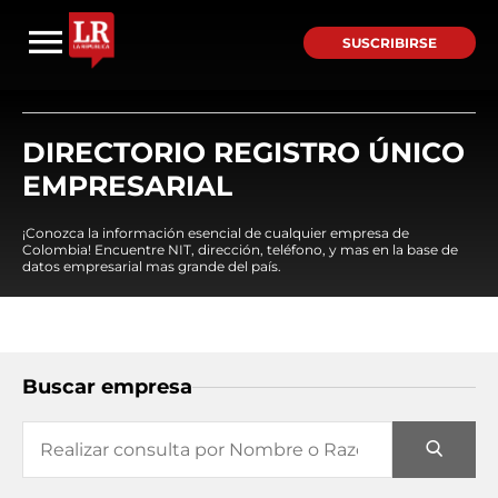
SUSCRIBIRSE
DIRECTORIO REGISTRO ÚNICO
EMPRESARIAL
¡Conozca la información esencial de cualquier empresa de
Colombia! Encuentre NIT, dirección, teléfono, y mas en la base de
datos empresarial mas grande del país.
Buscar empresa