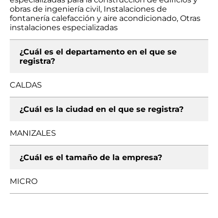
obras de ingeniería civil, Instalaciones de
fontanería calefacción y aire acondicionado, Otras
instalaciones especializadas
¿Cuál es el departamento en el que se
registra?
CALDAS
¿Cuál es la ciudad en el que se registra?
MANIZALES
¿Cuál es el tamaño de la empresa?
MICRO