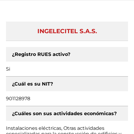
INGELECITEL S.A.S.
¿Registro RUES activo?
Si
¿Cuál es su NIT?
901128978
¿Cuáles son sus actividades económicas?
Instalaciones eléctricas, Otras actividades
especializadas para la construcción de edificios y