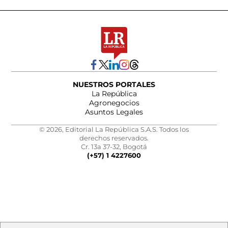
NUESTROS PORTALES
La República
Agronegocios
Asuntos Legales
© 2026, Editorial La República S.A.S. Todos los
derechos reservados.
Cr. 13a 37-32, Bogotá
(+57) 1 4227600