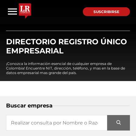
SUSCRIBIRSE
DIRECTORIO REGISTRO ÚNICO
EMPRESARIAL
¡Conozca la información esencial de cualquier empresa de
Colombia! Encuentre NIT, dirección, teléfono, y mas en la base de
datos empresarial mas grande del país.
Buscar empresa