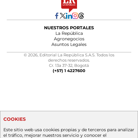
NUESTROS PORTALES
La República
Agronegocios
Asuntos Legales
© 2026, Editorial La República S.A.S. Todos los
derechos reservados.
Cr. 13a 37-32, Bogotá
(+57) 1 4227600
COOKIES
Este sitio web usa cookies propias y de terceros para analizar
el tráfico, mejorar nuestros servicio y conocer el