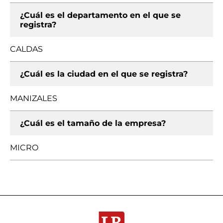
¿Cuál es el departamento en el que se
registra?
CALDAS
¿Cuál es la ciudad en el que se registra?
MANIZALES
¿Cuál es el tamaño de la empresa?
MICRO