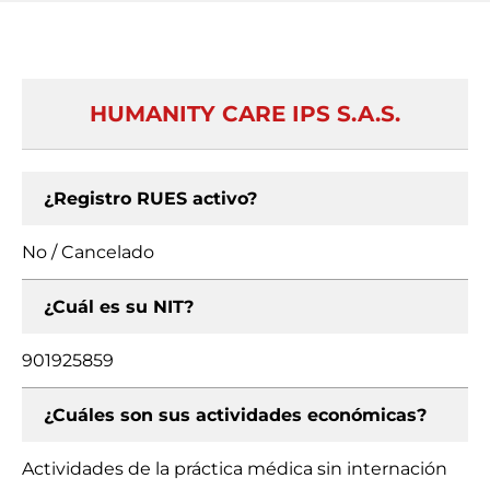
HUMANITY CARE IPS S.A.S.
¿Registro RUES activo?
No / Cancelado
¿Cuál es su NIT?
901925859
¿Cuáles son sus actividades económicas?
Actividades de la práctica médica sin internación