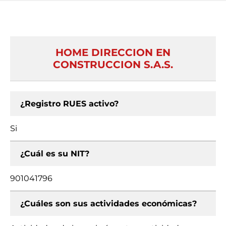
HOME DIRECCION EN
CONSTRUCCION S.A.S.
¿Registro RUES activo?
Si
¿Cuál es su NIT?
901041796
¿Cuáles son sus actividades económicas?