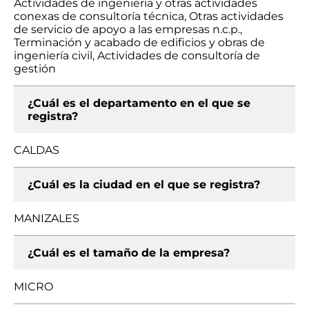
Actividades de ingeniería y otras actividades
conexas de consultoría técnica, Otras actividades
de servicio de apoyo a las empresas n.c.p.,
Terminación y acabado de edificios y obras de
ingeniería civil, Actividades de consultoría de
gestión
¿Cuál es el departamento en el que se
registra?
CALDAS
¿Cuál es la ciudad en el que se registra?
MANIZALES
¿Cuál es el tamaño de la empresa?
MICRO