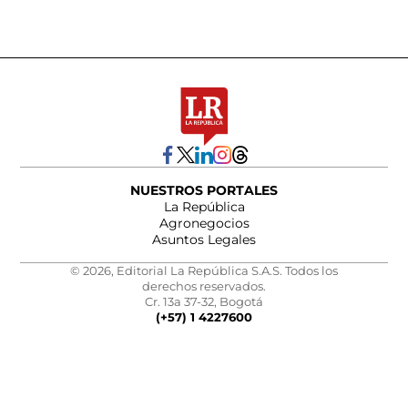
NUESTROS PORTALES
La República
Agronegocios
Asuntos Legales
© 2026, Editorial La República S.A.S. Todos los
derechos reservados.
Cr. 13a 37-32, Bogotá
(+57) 1 4227600