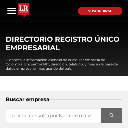
SUSCRIBIRSE
DIRECTORIO REGISTRO ÚNICO
EMPRESARIAL
¡Conozca la información esencial de cualquier empresa de
Colombia! Encuentre NIT, dirección, teléfono, y mas en la base de
datos empresarial mas grande del país.
Buscar empresa