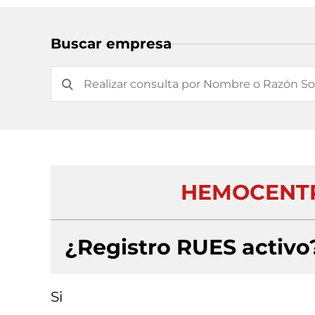
Buscar empresa
HEMOCENTR
¿Registro RUES activo
Si