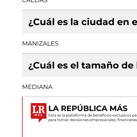
CALDAS
¿Cuál es la ciudad en e
MANIZALES
¿Cuál es el tamaño de
MEDIANA
LA REPÚBLICA MÁS
Esta es la plataforma de beneficios exclusivos 
para tomar decisiones empresariales, financiera