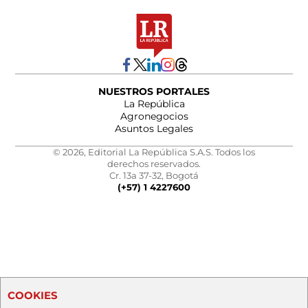
NUESTROS PORTALES
La República
Agronegocios
Asuntos Legales
© 2026, Editorial La República S.A.S. Todos los
derechos reservados.
Cr. 13a 37-32, Bogotá
(+57) 1 4227600
COOKIES