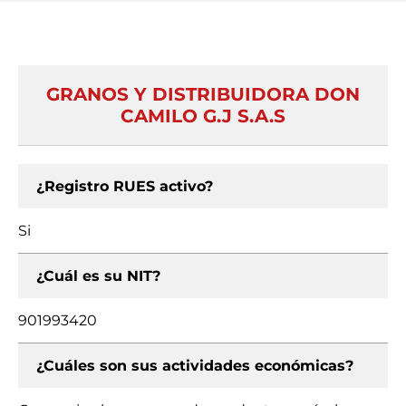
GRANOS Y DISTRIBUIDORA DON
CAMILO G.J S.A.S
¿Registro RUES activo?
Si
¿Cuál es su NIT?
901993420
¿Cuáles son sus actividades económicas?