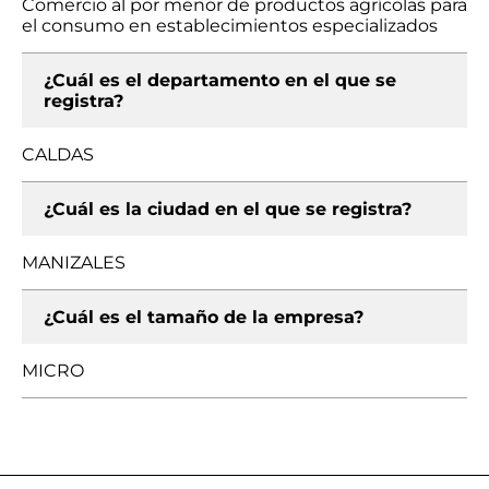
Comercio al por menor de productos agrícolas para
el consumo en establecimientos especializados
¿Cuál es el departamento en el que se
registra?
CALDAS
¿Cuál es la ciudad en el que se registra?
MANIZALES
¿Cuál es el tamaño de la empresa?
MICRO