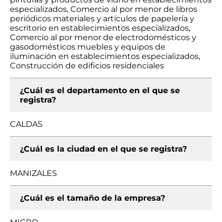
especializados, Comercio al por menor de libros
periódicos materiales y artículos de papelería y
escritorio en establecimientos especializados,
Comercio al por menor de electrodomésticos y
gasodomésticos muebles y equipos de
iluminación en establecimientos especializados,
Construcción de edificios residenciales
¿Cuál es el departamento en el que se
registra?
CALDAS
¿Cuál es la ciudad en el que se registra?
MANIZALES
¿Cuál es el tamaño de la empresa?