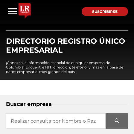
SUSCRIBIRSE
DIRECTORIO REGISTRO ÚNICO
EMPRESARIAL
¡Conozca la información esencial de cualquier empresa de
Colombia! Encuentre NIT, dirección, teléfono, y mas en la base de
datos empresarial mas grande del país.
Buscar empresa