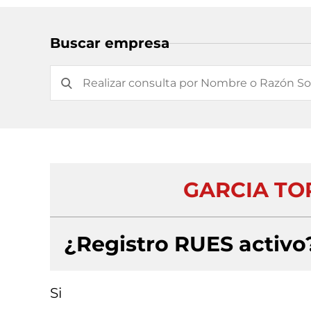
Buscar empresa
GARCIA TOR
¿Registro RUES activo
Si