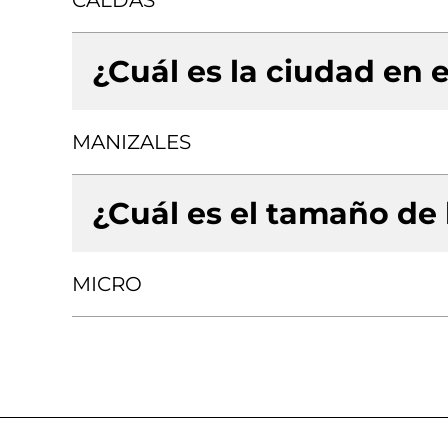
CALDAS
¿Cuál es la ciudad en e
MANIZALES
¿Cuál es el tamaño de
MICRO