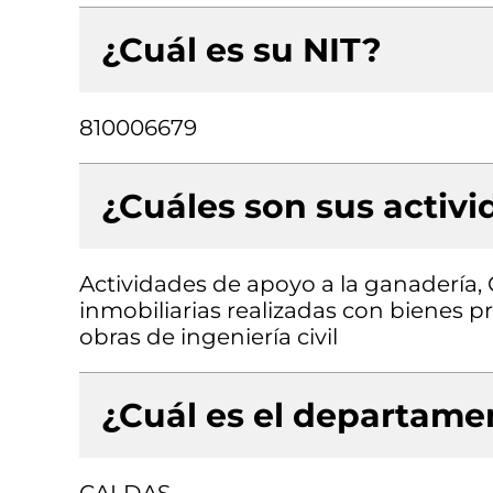
¿Cuál es su NIT?
810006679
¿Cuáles son sus activ
Actividades de apoyo a la ganadería, 
inmobiliarias realizadas con bienes p
obras de ingeniería civil
¿Cuál es el departamen