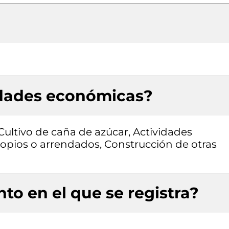
idades económicas?
Cultivo de caña de azúcar, Actividades
ropios o arrendados, Construcción de otras
to en el que se registra?