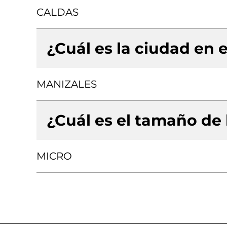
CALDAS
¿Cuál es la ciudad en e
MANIZALES
¿Cuál es el tamaño de
MICRO