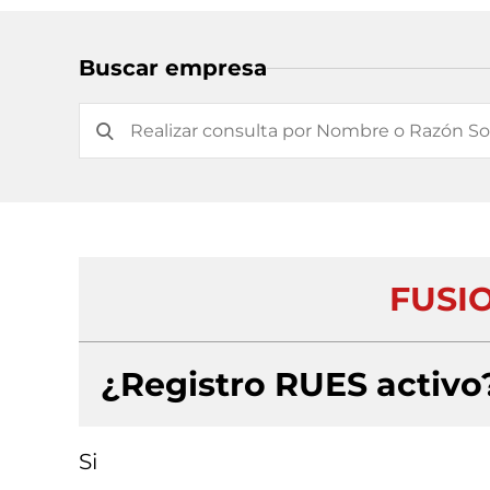
Buscar empresa
FUSIO
¿Registro RUES activo
Si