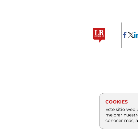
COOKIES
Este sitio web 
mejorar nuestr
conocer más, a