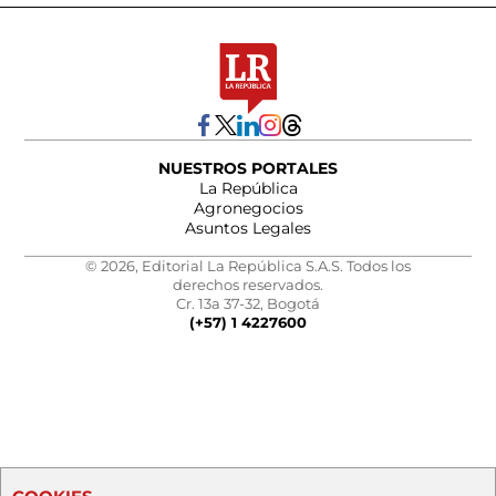
NUESTROS PORTALES
La República
Agronegocios
Asuntos Legales
© 2026, Editorial La República S.A.S. Todos los
derechos reservados.
Cr. 13a 37-32, Bogotá
(+57) 1 4227600