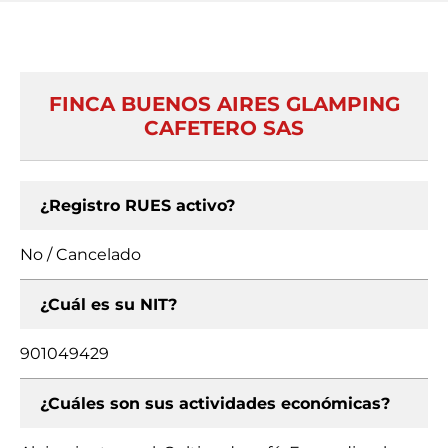
FINCA BUENOS AIRES GLAMPING
CAFETERO SAS
¿Registro RUES activo?
No / Cancelado
¿Cuál es su NIT?
901049429
¿Cuáles son sus actividades económicas?