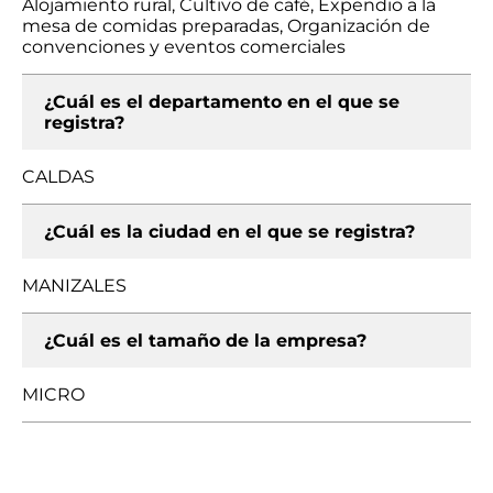
Alojamiento rural, Cultivo de café, Expendio a la
mesa de comidas preparadas, Organización de
convenciones y eventos comerciales
¿Cuál es el departamento en el que se
registra?
CALDAS
¿Cuál es la ciudad en el que se registra?
MANIZALES
¿Cuál es el tamaño de la empresa?
MICRO