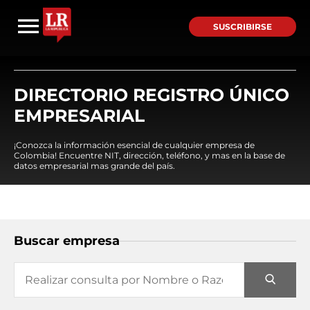
SUSCRIBIRSE
DIRECTORIO REGISTRO ÚNICO
EMPRESARIAL
¡Conozca la información esencial de cualquier empresa de
Colombia! Encuentre NIT, dirección, teléfono, y mas en la base de
datos empresarial mas grande del país.
Buscar empresa