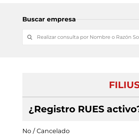
Buscar empresa
FILIU
¿Registro RUES activo
No / Cancelado