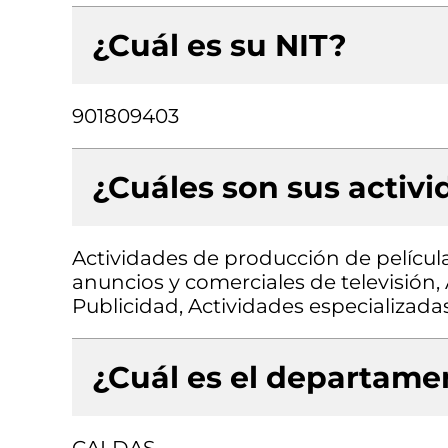
¿Cuál es su NIT?
901809403
¿Cuáles son sus activ
Actividades de producción de pelícu
anuncios y comerciales de televisión,
Publicidad, Actividades especializada
¿Cuál es el departamen