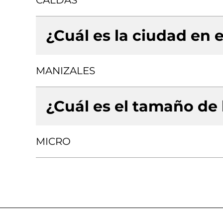
CALDAS
¿Cuál es la ciudad en e
MANIZALES
¿Cuál es el tamaño de
MICRO