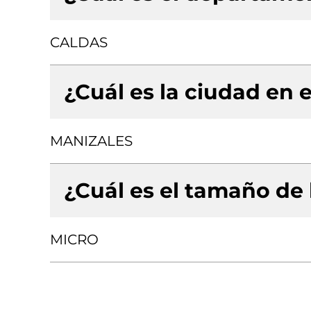
CALDAS
¿Cuál es la ciudad en e
MANIZALES
¿Cuál es el tamaño de
MICRO