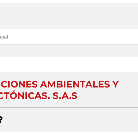
UCIONES AMBIENTALES Y
TÓNICAS. S.A.S
?