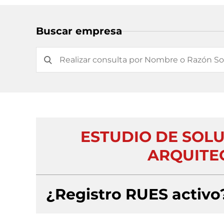
Buscar empresa
ESTUDIO DE SOL
ARQUITEC
¿Registro RUES activo