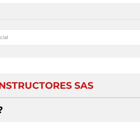
NSTRUCTORES SAS
?