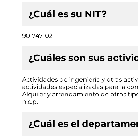
¿Cuál es su NIT?
901747102
¿Cuáles son sus activ
Actividades de ingeniería y otras acti
actividades especializadas para la cons
Alquiler y arrendamiento de otros ti
n.c.p.
¿Cuál es el departamen