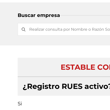
Buscar empresa
ESTABLE CO
¿Registro RUES activo
Si