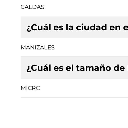
CALDAS
¿Cuál es la ciudad en e
MANIZALES
¿Cuál es el tamaño de
MICRO