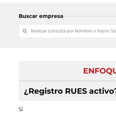
Buscar empresa
ENFOQUE
¿Registro RUES activo
Si