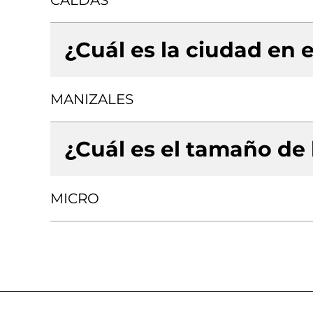
CALDAS
¿Cuál es la ciudad en e
MANIZALES
¿Cuál es el tamaño de
MICRO