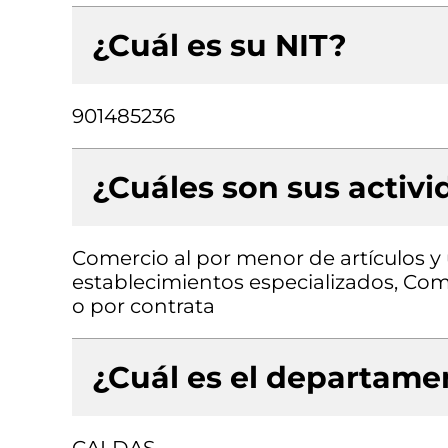
¿Cuál es su NIT?
901485236
¿Cuáles son sus activ
Comercio al por menor de artículos y
establecimientos especializados, Com
o por contrata
¿Cuál es el departamen