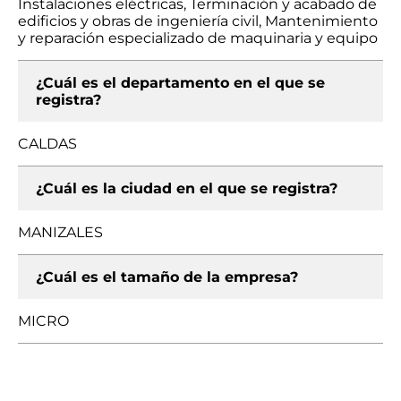
Instalaciones eléctricas, Terminación y acabado de
edificios y obras de ingeniería civil, Mantenimiento
y reparación especializado de maquinaria y equipo
¿Cuál es el departamento en el que se
registra?
CALDAS
¿Cuál es la ciudad en el que se registra?
MANIZALES
¿Cuál es el tamaño de la empresa?
MICRO