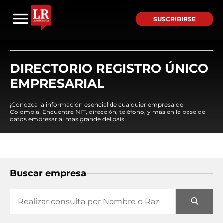
SUSCRIBIRSE
DIRECTORIO REGISTRO ÚNICO
EMPRESARIAL
¡Conozca la información esencial de cualquier empresa de
Colombia! Encuentre NIT, dirección, teléfono, y mas en la base de
datos empresarial mas grande del país.
Buscar empresa