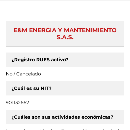
E&M ENERGIA Y MANTENIMIENTO
S.A.S.
¿Registro RUES activo?
No / Cancelado
¿Cuál es su NIT?
901132662
¿Cuáles son sus actividades económicas?