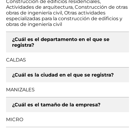
Construcción de edificios residenciales,
Actividades de arquitectura, Construcción de otras
obras de ingeniería civil, Otras actividades
especializadas para la construcción de edificios y
obras de ingeniería civil
¿Cuál es el departamento en el que se
registra?
CALDAS
¿Cuál es la ciudad en el que se registra?
MANIZALES
¿Cuál es el tamaño de la empresa?
MICRO