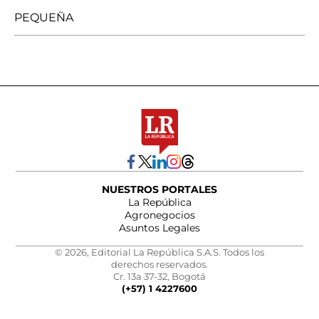
PEQUEÑA
NUESTROS PORTALES
La República
Agronegocios
Asuntos Legales
© 2026, Editorial La República S.A.S. Todos los
derechos reservados.
Cr. 13a 37-32, Bogotá
(+57) 1 4227600