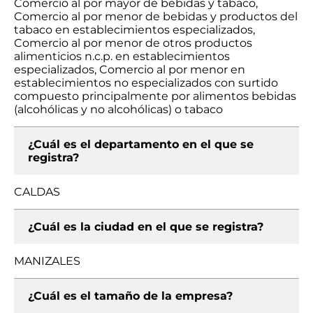
Comercio al por mayor de bebidas y tabaco,
Comercio al por menor de bebidas y productos del
tabaco en establecimientos especializados,
Comercio al por menor de otros productos
alimenticios n.c.p. en establecimientos
especializados, Comercio al por menor en
establecimientos no especializados con surtido
compuesto principalmente por alimentos bebidas
(alcohólicas y no alcohólicas) o tabaco
¿Cuál es el departamento en el que se
registra?
CALDAS
¿Cuál es la ciudad en el que se registra?
MANIZALES
¿Cuál es el tamaño de la empresa?