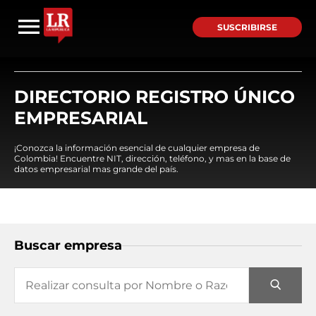
SUSCRIBIRSE
DIRECTORIO REGISTRO ÚNICO
EMPRESARIAL
¡Conozca la información esencial de cualquier empresa de
Colombia! Encuentre NIT, dirección, teléfono, y mas en la base de
datos empresarial mas grande del país.
Buscar empresa