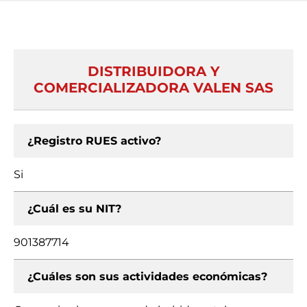
DISTRIBUIDORA Y
COMERCIALIZADORA VALEN SAS
¿Registro RUES activo?
Si
¿Cuál es su NIT?
901387714
¿Cuáles son sus actividades económicas?