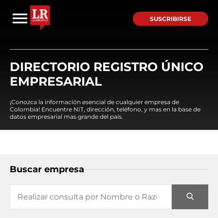
SUSCRIBIRSE
DIRECTORIO REGISTRO ÚNICO
EMPRESARIAL
¡Conozca la información esencial de cualquier empresa de
Colombia! Encuentre NIT, dirección, teléfono, y mas en la base de
datos empresarial mas grande del país.
Buscar empresa