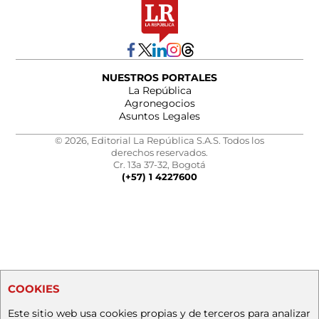
NUESTROS PORTALES
La República
Agronegocios
Asuntos Legales
© 2026, Editorial La República S.A.S. Todos los
derechos reservados.
Cr. 13a 37-32, Bogotá
(+57) 1 4227600
COOKIES
Este sitio web usa cookies propias y de terceros para analizar