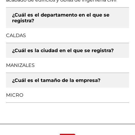
¿Cuál es el departamento en el que se
registra?
CALDAS
¿Cuál es la ciudad en el que se registra?
MANIZALES
¿Cuál es el tamaño de la empresa?
MICRO