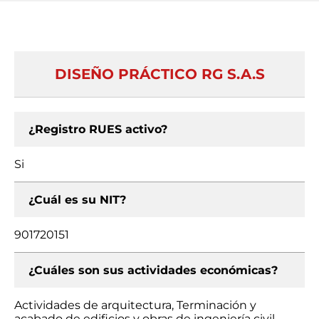
DISEÑO PRÁCTICO RG S.A.S
¿Registro RUES activo?
Si
¿Cuál es su NIT?
901720151
¿Cuáles son sus actividades económicas?
Actividades de arquitectura, Terminación y
acabado de edificios y obras de ingeniería civil