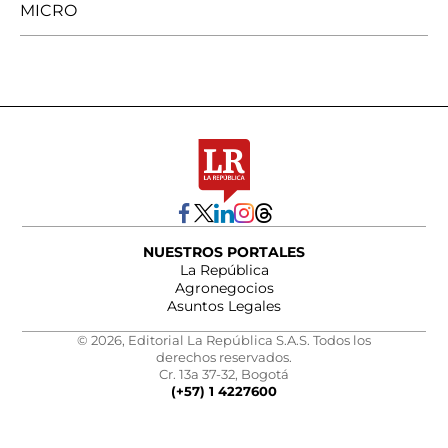
MICRO
NUESTROS PORTALES
La República
Agronegocios
Asuntos Legales
© 2026, Editorial La República S.A.S. Todos los
derechos reservados.
Cr. 13a 37-32, Bogotá
(+57) 1 4227600