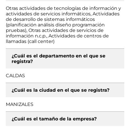
Otras actividades de tecnologías de información y
actividades de servicios informáticos, Actividades
de desarrollo de sistemas informáticos
(planificación análisis diseño programación
pruebas), Otras actividades de servicios de
información n.c.p., Actividades de centros de
llamadas (call center)
¿Cuál es el departamento en el que se
registra?
CALDAS
¿Cuál es la ciudad en el que se registra?
MANIZALES
¿Cuál es el tamaño de la empresa?