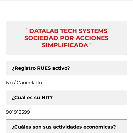
¨DATALAB TECH SYSTEMS
SOCIEDAD POR ACCIONES
SIMPLIFICADA¨
¿Registro RUES activo?
No / Cancelado
¿Cuál es su NIT?
901913599
¿Cuáles son sus actividades económicas?