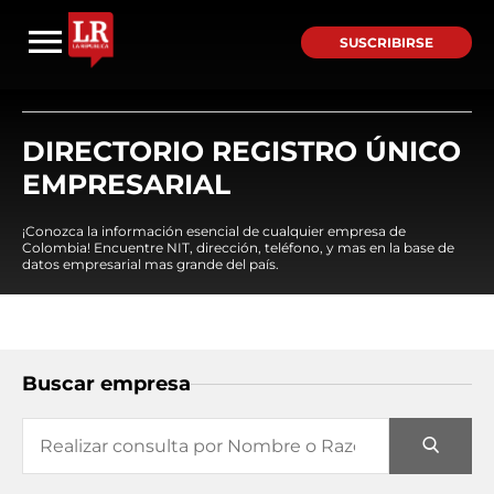
SUSCRIBIRSE
DIRECTORIO REGISTRO ÚNICO
EMPRESARIAL
¡Conozca la información esencial de cualquier empresa de
Colombia! Encuentre NIT, dirección, teléfono, y mas en la base de
datos empresarial mas grande del país.
Buscar empresa