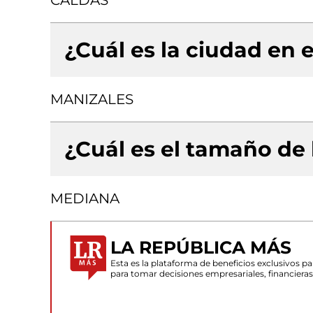
CALDAS
¿Cuál es la ciudad en e
MANIZALES
¿Cuál es el tamaño de
MEDIANA
LA REPÚBLICA MÁS
Esta es la plataforma de beneficios exclusivos 
para tomar decisiones empresariales, financiera