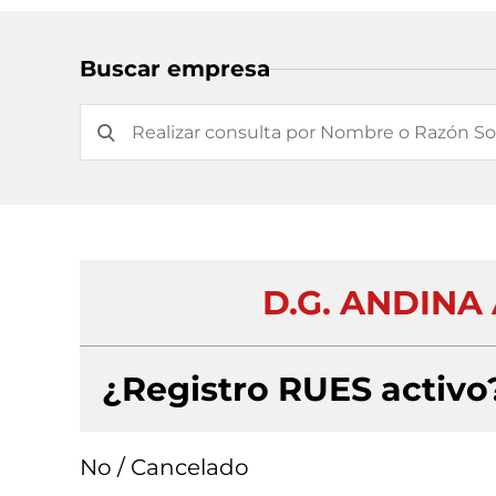
Buscar empresa
D.G. ANDINA
¿Registro RUES activo
No / Cancelado