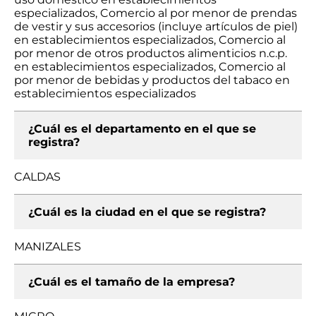
especializados, Comercio al por menor de prendas
de vestir y sus accesorios (incluye artículos de piel)
en establecimientos especializados, Comercio al
por menor de otros productos alimenticios n.c.p.
en establecimientos especializados, Comercio al
por menor de bebidas y productos del tabaco en
establecimientos especializados
¿Cuál es el departamento en el que se
registra?
CALDAS
¿Cuál es la ciudad en el que se registra?
MANIZALES
¿Cuál es el tamaño de la empresa?