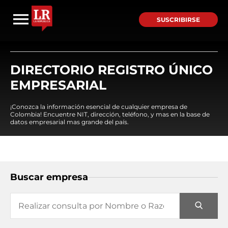
SUSCRIBIRSE
DIRECTORIO REGISTRO ÚNICO
EMPRESARIAL
¡Conozca la información esencial de cualquier empresa de
Colombia! Encuentre NIT, dirección, teléfono, y mas en la base de
datos empresarial mas grande del país.
Buscar empresa