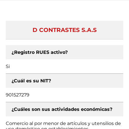
D CONTRASTES S.A.S
¿Registro RUES activo?
Si
¿Cuál es su NIT?
901527279
¿Cuáles son sus actividades económicas?
Comercio al por menor de artículos y utensilios de
uso doméstico en establecimientos