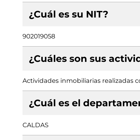
¿Cuál es su NIT?
902019058
¿Cuáles son sus activ
Actividades inmobiliarias realizadas
¿Cuál es el departamen
CALDAS