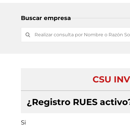
Buscar empresa
CSU IN
¿Registro RUES activo
Si