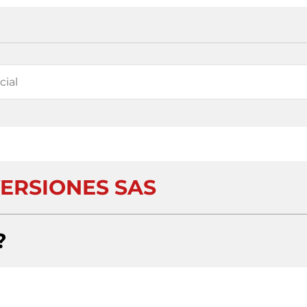
VERSIONES SAS
?