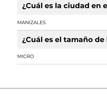
¿Cuál es la ciudad en e
MANIZALES
¿Cuál es el tamaño de
MICRO