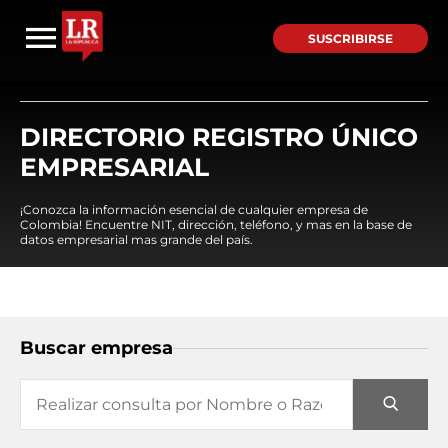
SUSCRIBIRSE
DIRECTORIO REGISTRO ÚNICO
EMPRESARIAL
¡Conozca la información esencial de cualquier empresa de
Colombia! Encuentre NIT, dirección, teléfono, y mas en la base de
datos empresarial mas grande del país.
Buscar empresa