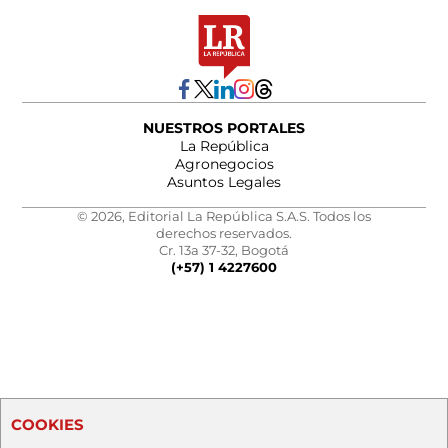
NUESTROS PORTALES
La República
Agronegocios
Asuntos Legales
© 2026, Editorial La República S.A.S. Todos los
derechos reservados.
Cr. 13a 37-32, Bogotá
(+57) 1 4227600
COOKIES