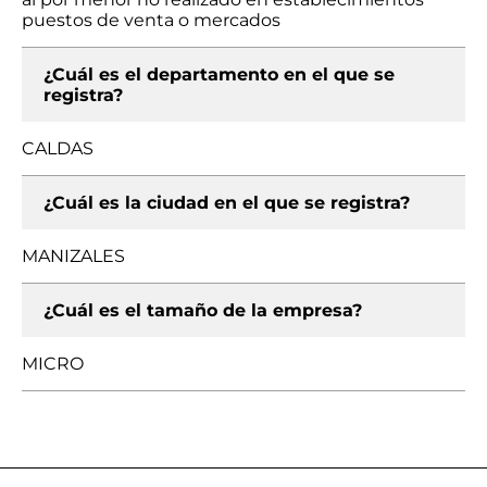
puestos de venta o mercados
¿Cuál es el departamento en el que se
registra?
CALDAS
¿Cuál es la ciudad en el que se registra?
MANIZALES
¿Cuál es el tamaño de la empresa?
MICRO