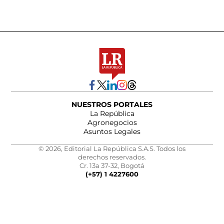
NUESTROS PORTALES
La República
Agronegocios
Asuntos Legales
© 2026, Editorial La República S.A.S. Todos los
derechos reservados.
Cr. 13a 37-32, Bogotá
(+57) 1 4227600