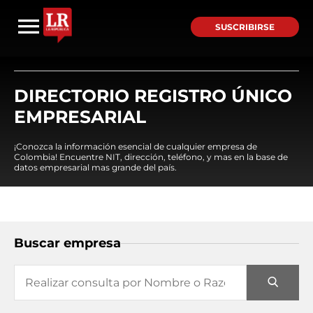
SUSCRIBIRSE
DIRECTORIO REGISTRO ÚNICO
EMPRESARIAL
¡Conozca la información esencial de cualquier empresa de
Colombia! Encuentre NIT, dirección, teléfono, y mas en la base de
datos empresarial mas grande del país.
Buscar empresa