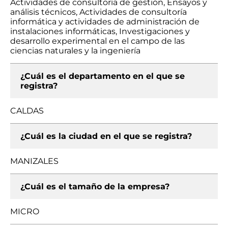
Actividades de consultoría de gestión, Ensayos y
análisis técnicos, Actividades de consultoría
informática y actividades de administración de
instalaciones informáticas, Investigaciones y
desarrollo experimental en el campo de las
ciencias naturales y la ingeniería
¿Cuál es el departamento en el que se
registra?
CALDAS
¿Cuál es la ciudad en el que se registra?
MANIZALES
¿Cuál es el tamaño de la empresa?
MICRO