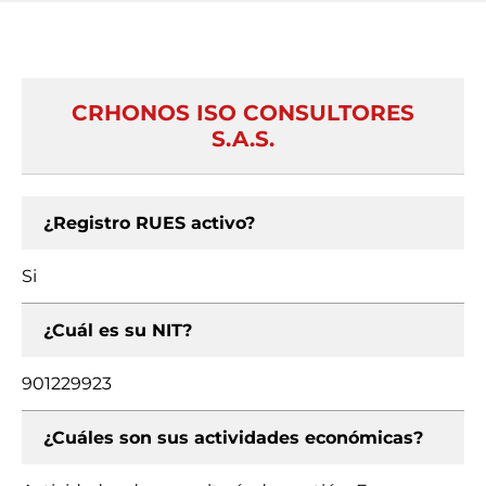
CRHONOS ISO CONSULTORES
S.A.S.
¿Registro RUES activo?
Si
¿Cuál es su NIT?
901229923
¿Cuáles son sus actividades económicas?