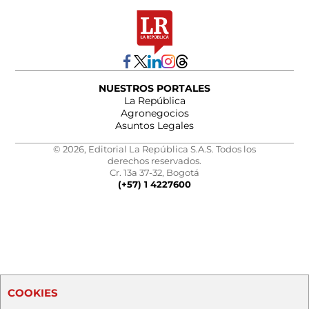
NUESTROS PORTALES
La República
Agronegocios
Asuntos Legales
© 2026, Editorial La República S.A.S. Todos los
derechos reservados.
Cr. 13a 37-32, Bogotá
(+57) 1 4227600
COOKIES