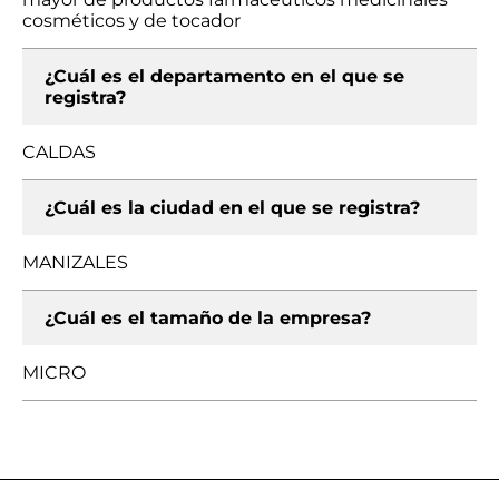
cosméticos y de tocador
¿Cuál es el departamento en el que se
registra?
CALDAS
¿Cuál es la ciudad en el que se registra?
MANIZALES
¿Cuál es el tamaño de la empresa?
MICRO