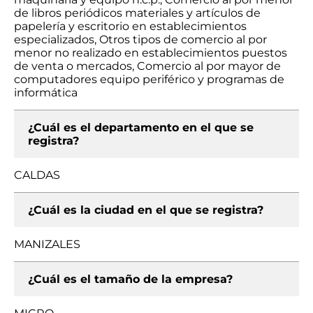
de libros periódicos materiales y artículos de
papelería y escritorio en establecimientos
especializados, Otros tipos de comercio al por
menor no realizado en establecimientos puestos
de venta o mercados, Comercio al por mayor de
computadores equipo periférico y programas de
informática
¿Cuál es el departamento en el que se
registra?
CALDAS
¿Cuál es la ciudad en el que se registra?
MANIZALES
¿Cuál es el tamaño de la empresa?