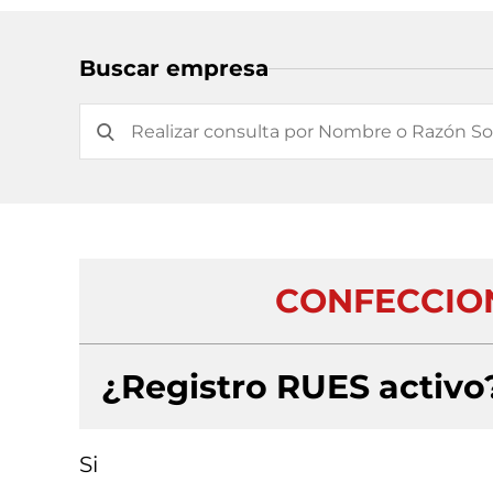
Buscar empresa
CONFECCION
¿Registro RUES activo
Si