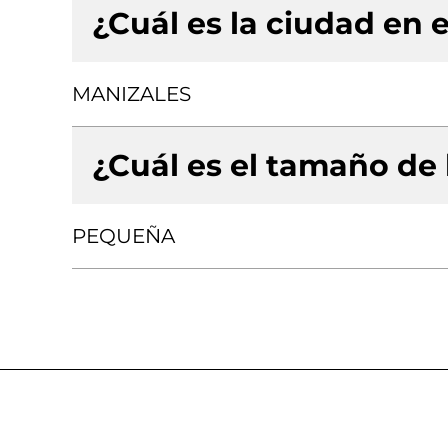
¿Cuál es la ciudad en e
MANIZALES
¿Cuál es el tamaño de
PEQUEÑA