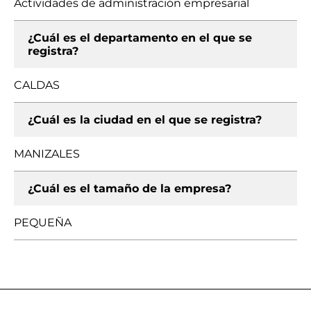
Actividades de administración empresarial
¿Cuál es el departamento en el que se
registra?
CALDAS
¿Cuál es la ciudad en el que se registra?
MANIZALES
¿Cuál es el tamaño de la empresa?
PEQUEÑA