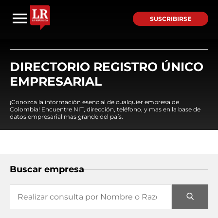
SUSCRIBIRSE
DIRECTORIO REGISTRO ÚNICO
EMPRESARIAL
¡Conozca la información esencial de cualquier empresa de
Colombia! Encuentre NIT, dirección, teléfono, y mas en la base de
datos empresarial mas grande del país.
Buscar empresa