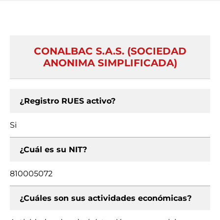
CONALBAC S.A.S. (SOCIEDAD
ANONIMA SIMPLIFICADA)
¿Registro RUES activo?
Si
¿Cuál es su NIT?
810005072
¿Cuáles son sus actividades económicas?