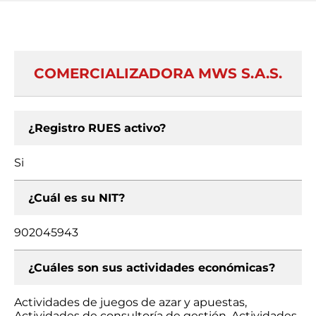
COMERCIALIZADORA MWS S.A.S.
¿Registro RUES activo?
Si
¿Cuál es su NIT?
902045943
¿Cuáles son sus actividades económicas?
Actividades de juegos de azar y apuestas,
Actividades de consultoría de gestión, Actividades