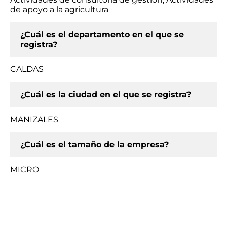
de apoyo a la agricultura
¿Cuál es el departamento en el que se
registra?
CALDAS
¿Cuál es la ciudad en el que se registra?
MANIZALES
¿Cuál es el tamaño de la empresa?
MICRO