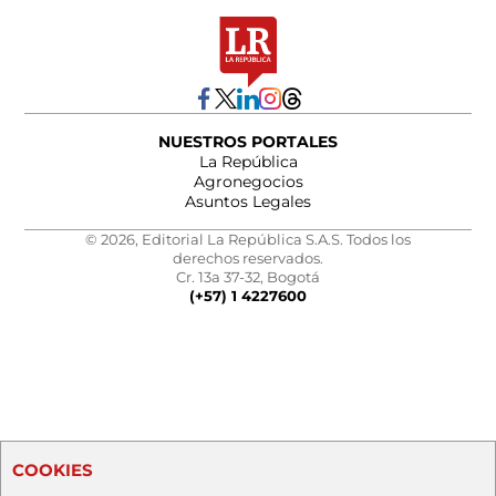
NUESTROS PORTALES
La República
Agronegocios
Asuntos Legales
© 2026, Editorial La República S.A.S. Todos los
derechos reservados.
Cr. 13a 37-32, Bogotá
(+57) 1 4227600
COOKIES