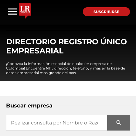
SUSCRIBIRSE
DIRECTORIO REGISTRO ÚNICO
EMPRESARIAL
¡Conozca la información esencial de cualquier empresa de
Colombia! Encuentre NIT, dirección, teléfono, y mas en la base de
datos empresarial mas grande del país.
Buscar empresa