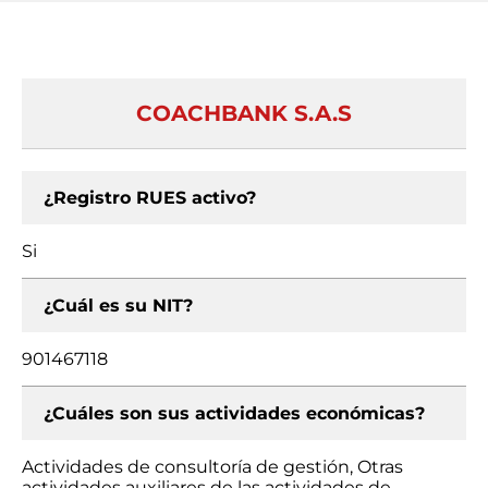
COACHBANK S.A.S
¿Registro RUES activo?
Si
¿Cuál es su NIT?
901467118
¿Cuáles son sus actividades económicas?
Actividades de consultoría de gestión, Otras
actividades auxiliares de las actividades de