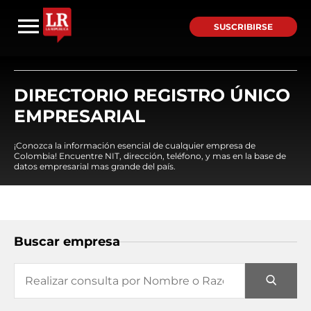
SUSCRIBIRSE
DIRECTORIO REGISTRO ÚNICO
EMPRESARIAL
¡Conozca la información esencial de cualquier empresa de
Colombia! Encuentre NIT, dirección, teléfono, y mas en la base de
datos empresarial mas grande del país.
Buscar empresa