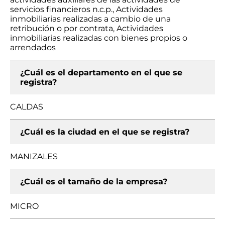
servicios financieros n.c.p., Actividades
inmobiliarias realizadas a cambio de una
retribución o por contrata, Actividades
inmobiliarias realizadas con bienes propios o
arrendados
¿Cuál es el departamento en el que se
registra?
CALDAS
¿Cuál es la ciudad en el que se registra?
MANIZALES
¿Cuál es el tamaño de la empresa?
MICRO