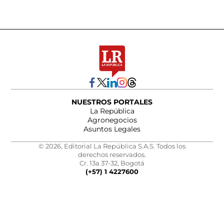
NUESTROS PORTALES
La República
Agronegocios
Asuntos Legales
© 2026, Editorial La República S.A.S. Todos los
derechos reservados.
Cr. 13a 37-32, Bogotá
(+57) 1 4227600