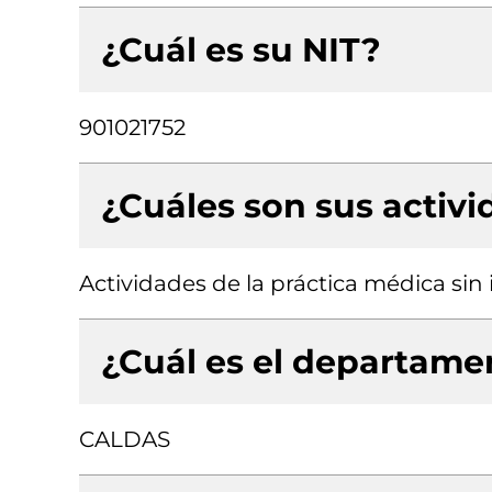
¿Cuál es su NIT?
901021752
¿Cuáles son sus activ
Actividades de la práctica médica sin
¿Cuál es el departamen
CALDAS