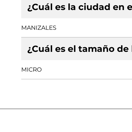
¿Cuál es la ciudad en e
MANIZALES
¿Cuál es el tamaño de
MICRO