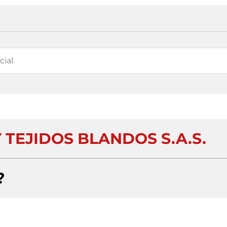
 TEJIDOS BLANDOS S.A.S.
?